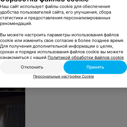
Наш сайт использует файлы cookie для обеспечения
удобства пользователей сайта, его улучшения, сбора
статистики и предоставления персонализированных
рекомендаций.
Вы можете настроить параметры использования файлов
cookie или изменить свое согласие в более позднее время.
Для получения дополнительной информации о целях,
сроках и порядке использования файлов cookie вы можете
ознакомиться с нашей
Политикой обработки файлов cookie
Отклонить
Принять
Персональные настройки Cookie